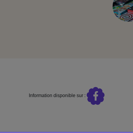
Information disponible sur :