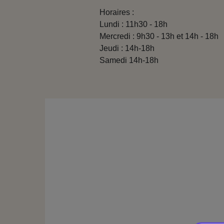
Horaires :
Lundi : 11h30 - 18h
Mercredi : 9h30 - 13h et 14h - 18h
Jeudi : 14h-18h
Samedi 14h-18h