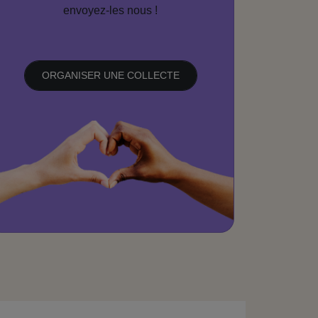
envoyez-les nous !
ORGANISER UNE COLLECTE