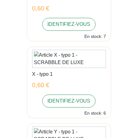
0,60 €
IDENTIFIEZ-VOUS
En stock: 7
X - typo 1
0,60 €
IDENTIFIEZ-VOUS
En stock: 6