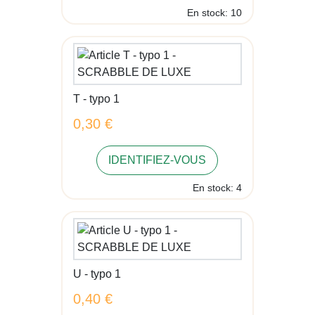
En stock: 10
T - typo 1
0,30 €
IDENTIFIEZ-VOUS
En stock: 4
U - typo 1
0,40 €