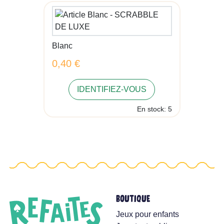
Blanc
0,40 €
IDENTIFIEZ-VOUS
En stock: 5
BOUTIQUE
Jeux pour enfants