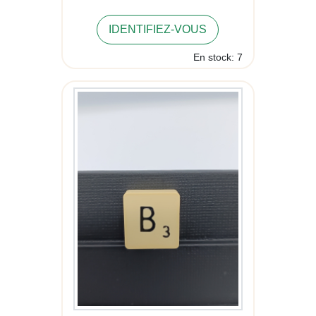
IDENTIFIEZ-VOUS
En stock: 7