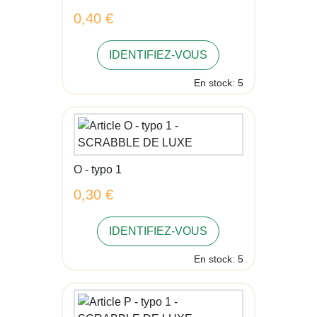
0,40 €
IDENTIFIEZ-VOUS
En stock: 5
O - typo 1
0,30 €
IDENTIFIEZ-VOUS
En stock: 5