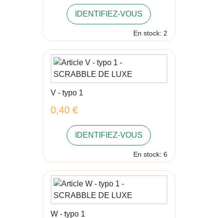
IDENTIFIEZ-VOUS
En stock: 2
V - typo 1
0,40 €
IDENTIFIEZ-VOUS
En stock: 6
W - typo 1