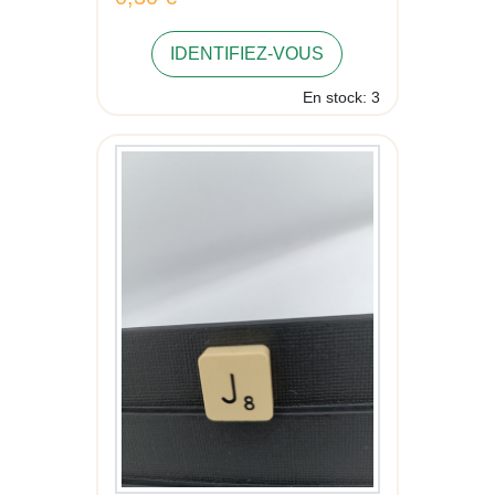
IDENTIFIEZ-VOUS
En stock: 3