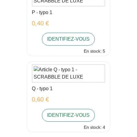
P - typo 1
0,40 €
IDENTIFIEZ-VOUS
En stock: 5
Q - typo 1
0,60 €
IDENTIFIEZ-VOUS
En stock: 4