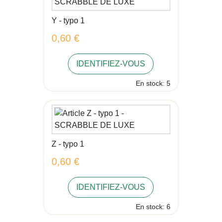
Y - typo 1
0,60 €
IDENTIFIEZ-VOUS
En stock: 5
Z - typo 1
0,60 €
IDENTIFIEZ-VOUS
En stock: 6