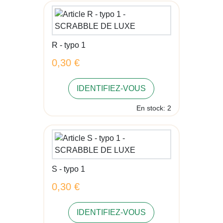
R - typo 1
0,30 €
IDENTIFIEZ-VOUS
En stock: 2
S - typo 1
0,30 €
IDENTIFIEZ-VOUS