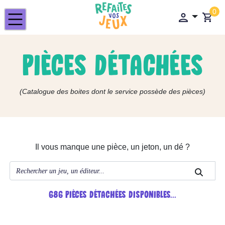
0
PIÈCES DÉTACHÉES
(Catalogue des boites dont le service possède des pièces)
Il vous manque une pièce, un jeton, un dé ?
686
PIÈCES DÉTACHÉES DISPONIBLES...