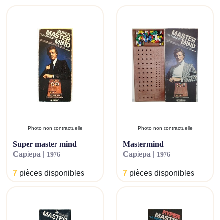
Photo non contractuelle
Photo non contractuelle
super master mind
mastermind
capiepa |
capiepa |
1976
1976
7
pièces disponibles
7
pièces disponibles