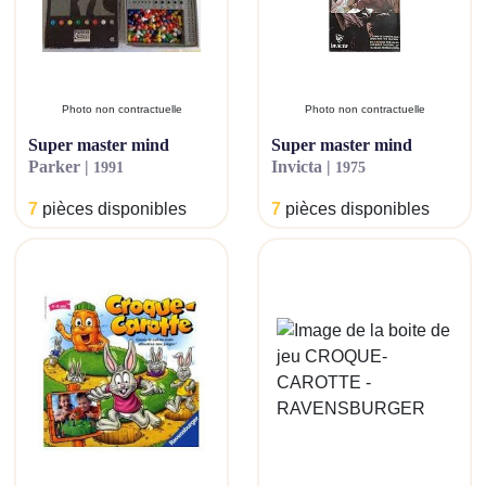
Photo non contractuelle
Photo non contractuelle
super master mind
super master mind
parker |
invicta |
1991
1975
7
pièces disponibles
7
pièces disponibles