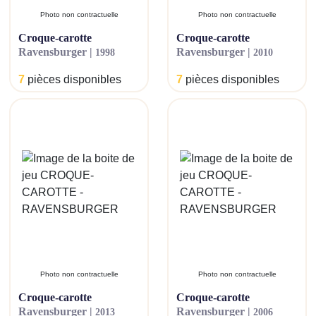
Photo non contractuelle
Photo non contractuelle
croque-carotte
croque-carotte
ravensburger |
ravensburger |
1998
2010
7
pièces disponibles
7
pièces disponibles
Photo non contractuelle
Photo non contractuelle
croque-carotte
croque-carotte
ravensburger |
ravensburger |
2013
2006