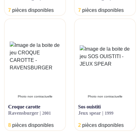
7
pièces disponibles
7
pièces disponibles
Photo non contractuelle
Photo non contractuelle
croque carotte
sos ouistiti
ravensburger |
jeux spear |
2001
1999
8
pièces disponibles
2
pièces disponibles