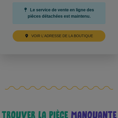
Le service de vente en ligne des
pièces détachées est maintenu.
VOIR L'ADRESSE DE LA BOUTIQUE
TROUVER LA PIÈCE
MANQUANTE