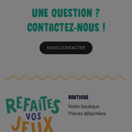
UNE QUESTION ?
CONTACTEZ-NOUS !
NOUS CONTACTER
BOUTIQUE
Notre boutique
Pièces détachées