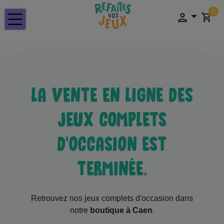
0
LA VENTE EN LIGNE DES
JEUX COMPLETS
D'OCCASION EST
TERMINÉE.
Retrouvez nos jeux complets d'occasion dans
notre
boutique à Caen
.